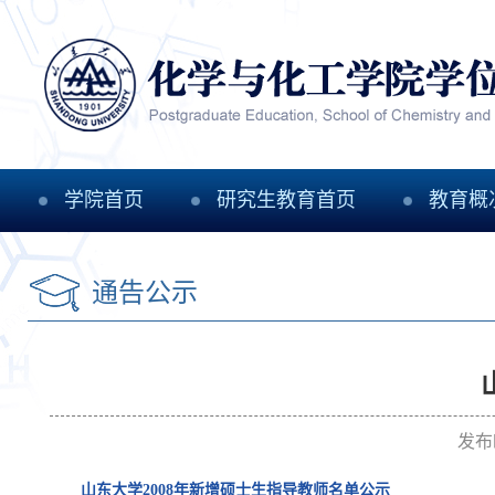
学院首页
研究生教育首页
教育概
通告公示
发布
山东大学2008年新增硕士生指导教师名单公示