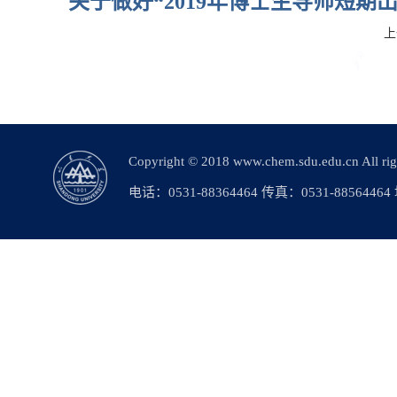
关于做好“2019年博士生导师短期
上
Copyright © 2018 www.chem.sdu.edu.c
电话：0531-88364464 传真：0531-88564