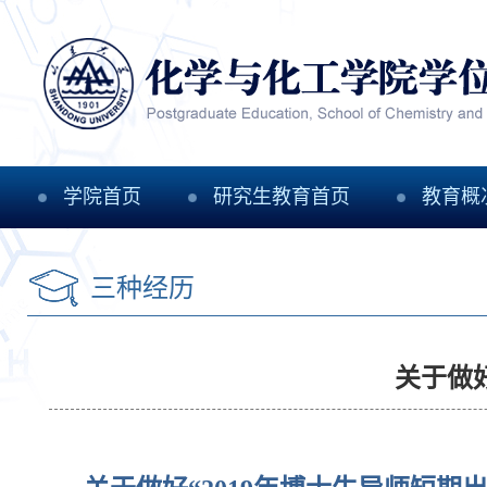
学院首页
研究生教育首页
教育概
三种经历
关于做