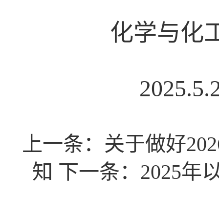
化学与化工
2025.5.2
上一条：
关于做好20
知
下一条：
2025