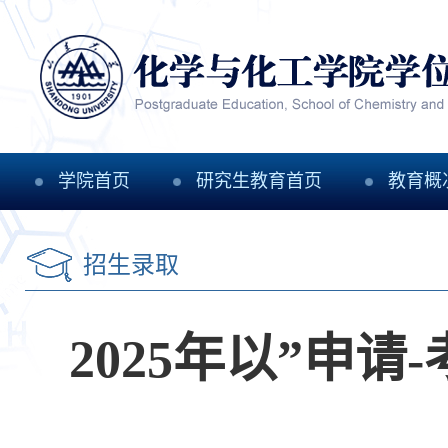
学院首页
研究生教育首页
教育概
招生录取
2025年以”申