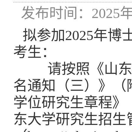
发布时间：2025年
拟参加
2025
年博
考生：
请按照《山东
名通知（三）》（
学位研究生章程》
东大学研究生招生