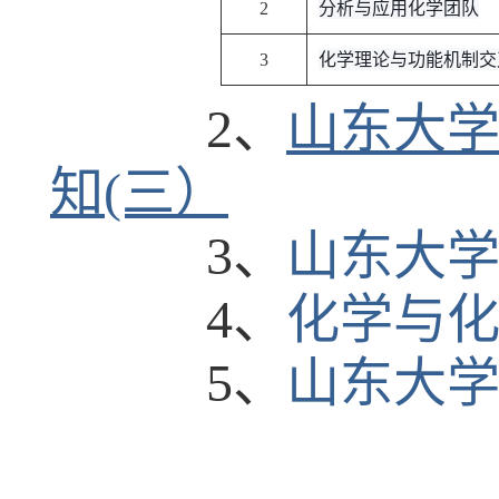
分析与应用化学团队
2
化学理论与功能机制交
3
2
、
山东大学
知(三）
3
、
山东大学
4
、
化学与
5
、
山东大学