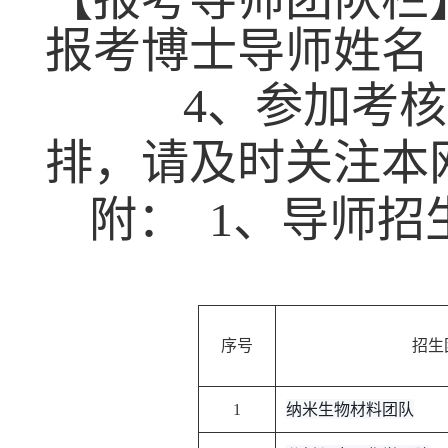
报考博士导师姓名
4
、参加考核
排，请及时关注本
附：
1
、导师招
序号
招生
纳米生物材料团队
1