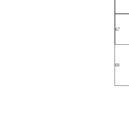
67
68