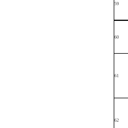
59
60
61
62