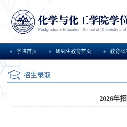
学院首页
研究生教育首页
教育概
招生录取
2026