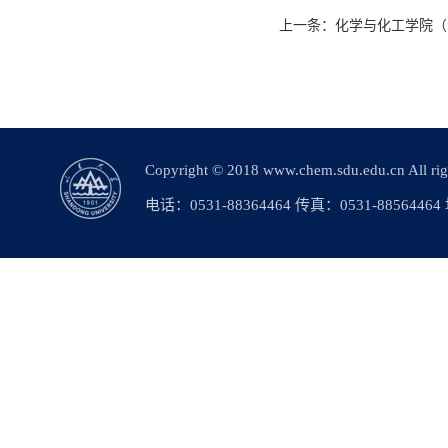
上一条：
化学与化工学院（
Copyright © 2018 www.chem.sdu.edu.c
电话：0531-88364464 传真：0531-88564