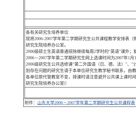
各有关研究生培养单位:
现将2006-2007学年第二学期研究生公共课程教学安排
研究生院培养办公室。
2006级硕士生英语普通班除继续每周2学时的“英语”课外
2006－2007学年第二学期研究生网上选课时间为2007年
2006级研究生公共选修课“第二外国语（日、德、法）”
划存在问题的研究生请于本单位研究生教学秘书联系，由
各单位原代管教室不变，排课时请注意避开公共课上课时
研究生院培养办公室
附件：
山东大学2006－2007学年第二学期研究生公共课程表