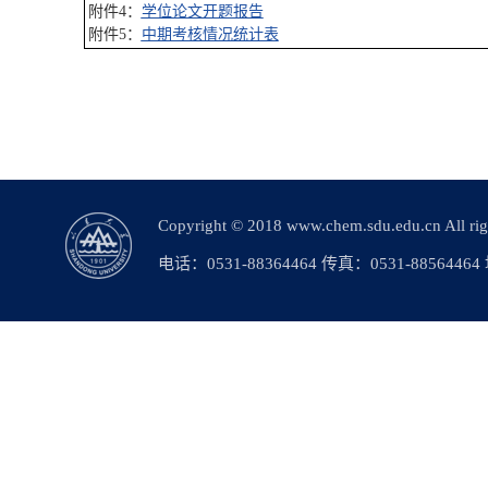
附件4：
学位论文开题报告
附件5：
中期考核情况统计表
Copyright © 2018 www.chem.sdu.edu.c
电话：0531-88364464 传真：0531-88564