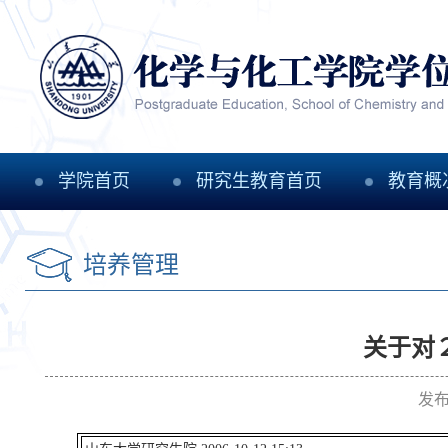
学院首页
研究生教育首页
教育概
培养管理
关于对
发布