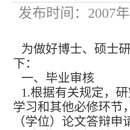
发布时间：2007年
为做好博士、硕士
下：
一、毕业审核
1.根据有关规定，
学习和其他必修环节
（学位）论文答辩申