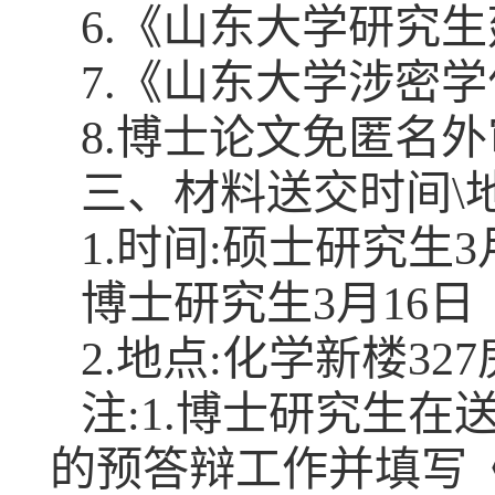
6.《山东大学研究
7.《山东大学涉密
8.
博士论文免匿名外
三、材料送交时间\
1.时间:硕士研究生3
博士研究生3月16日
2.地点:化学新楼32
注:1.博士研究生
的预答辩工作并填写