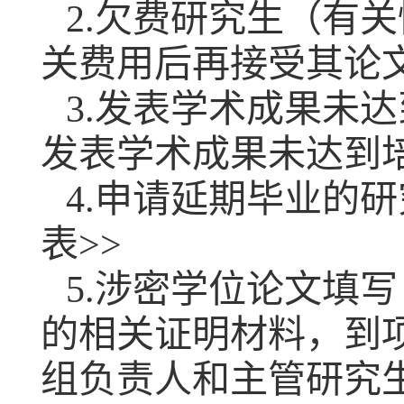
2.欠费研究生（有关
关费用后再接受其论
3.发表学术成果未
发表学术成果未达到
4.申请延期毕业的
表>>
5.涉密学位论文填
的相关证明材料，到
组负责人和主管研究