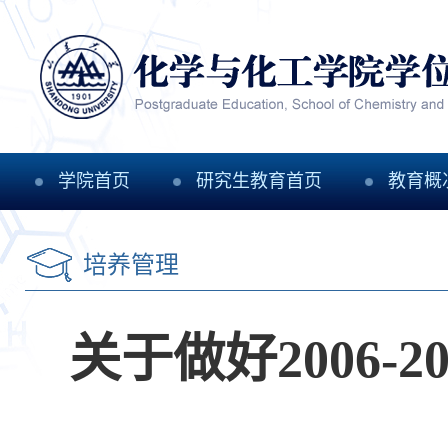
学院首页
研究生教育首页
教育概
培养管理
关于做好2006