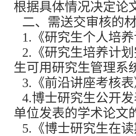
根据具体情况决定论文
二、需送交审核的
1.《研究生个人培
2.《研究生培养计划
生可用研究生管理系
3.《前沿讲座考核表
4.博士研究生公开
单位发表的学术论文
5.《博士研究生在