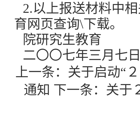
2.以上报送材料中
育网页查询\下载。
院研究生教育
二〇〇七年三月七
上一条：
关于启动“
通知
下一条：
关于