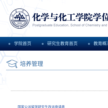
学院首页
研究生教育首页
教育概
培养管理
国家公派留学研究生改派申请表