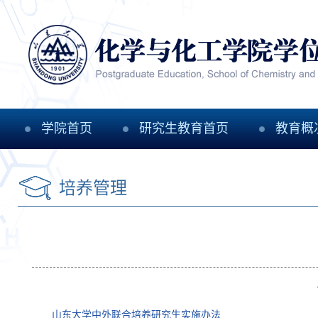
学院首页
研究生教育首页
教育概
培养管理
山东大学中外联合培养研究生实施办法