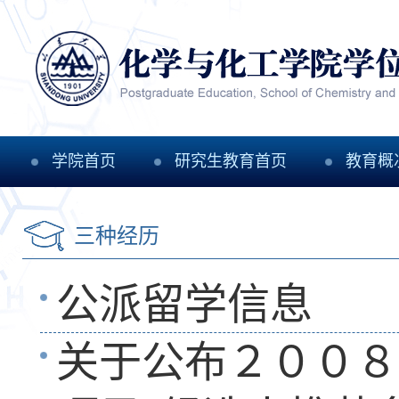
学院首页
研究生教育首页
教育概
三种经历
公派留学信息
关于公布２００８