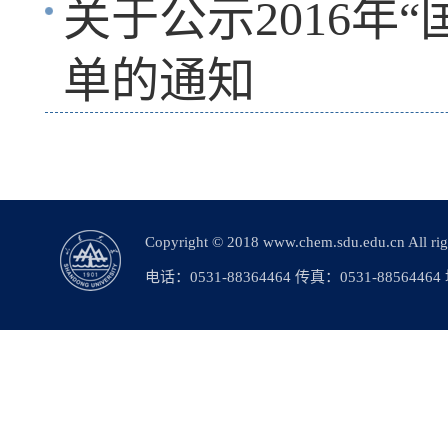
关于公示2016年
单的通知
Copyright © 2018 www.chem.sdu.edu.c
电话：0531-88364464 传真：0531-88564