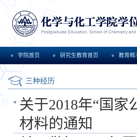
学院首页
研究生教育首页
教育概
三种经历
关于2018年“国
材料的通知