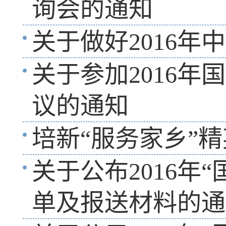
询会的通知
关于做好2016
关于参加2016
议的通知
培新“服务家乡”
关于公布2016年
单及报送材料的通