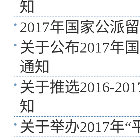
知
2017年国家公派
关于公布2017
通知
关于推选2016-
知
关于举办2017年