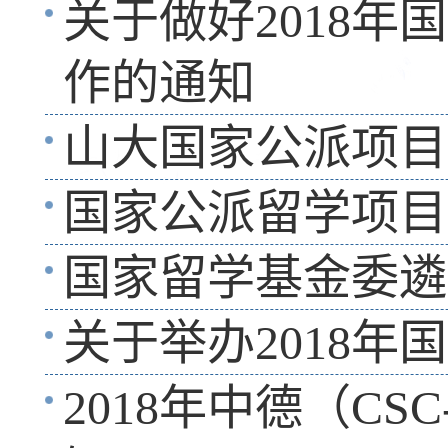
关于做好2018
作的通知
山大国家公派项目
国家公派留学项目
国家留学基金委遴
关于举办2018
2018年中德（C