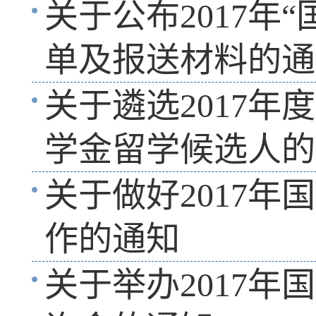
关于公布2017年
单及报送材料的通
关于遴选2017
学金留学候选人的
关于做好2017
作的通知
关于举办2017