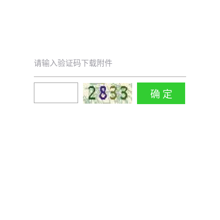
请输入验证码下载附件