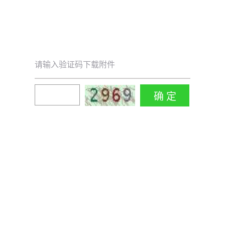
请输入验证码下载附件