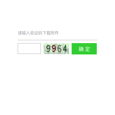
请输入验证码下载附件