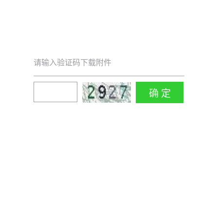
请输入验证码下载附件