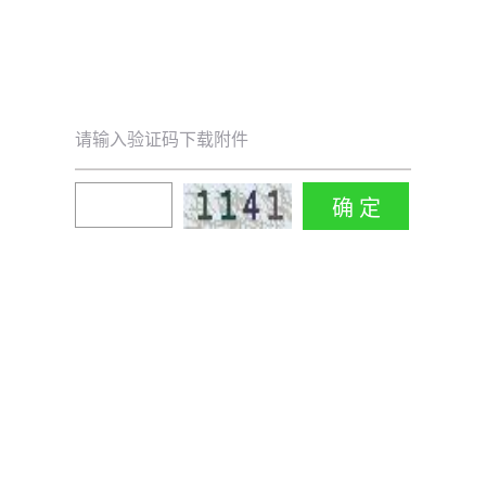
请输入验证码下载附件