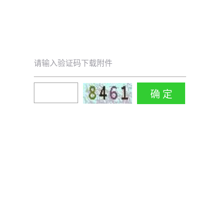
请输入验证码下载附件