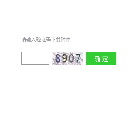
请输入验证码下载附件