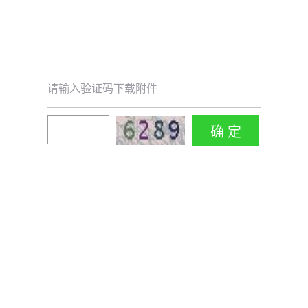
请输入验证码下载附件