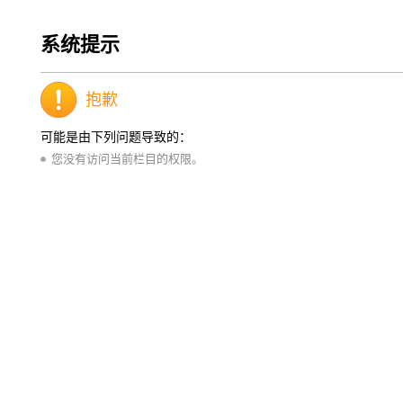
系统提示
抱歉
可能是由下列问题导致的：
您没有访问当前栏目的权限。