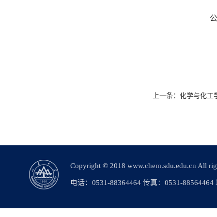
公
上一条：
化学与化工学
Copyright © 2018 www.chem.sdu.edu.c
电话：0531-88364464 传真：0531-88564