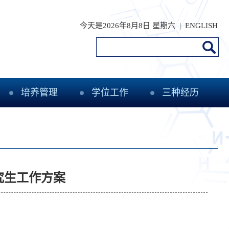
今天是
2026年8月8日 星期六 |
ENGLISH
培养管理
学位工作
三种经历
究生工作方案