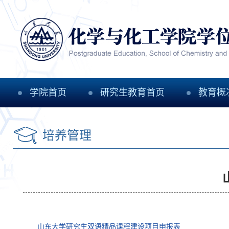
学院首页
研究生教育首页
教育概
培养管理
山东大学研究生双语精品课程建设项目申报表