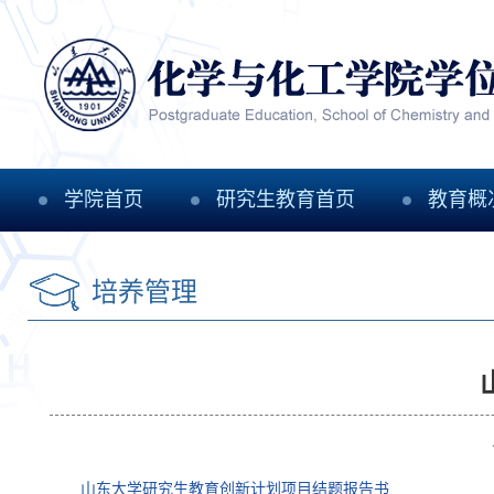
学院首页
研究生教育首页
教育概
培养管理
山东大学研究生教育创新计划项目结题报告书