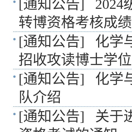
[通知公告]
202
转博资格考核成绩
[通知公告]
化学与
招收攻读博士学位
[通知公告]
化学
队介绍
[通知公告]
关于