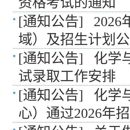
资格考试的通知
[通知公告]
20
域）及招生计划公
[通知公告]
化学
试录取工作安排
[通知公告]
化学
心）通过2026年