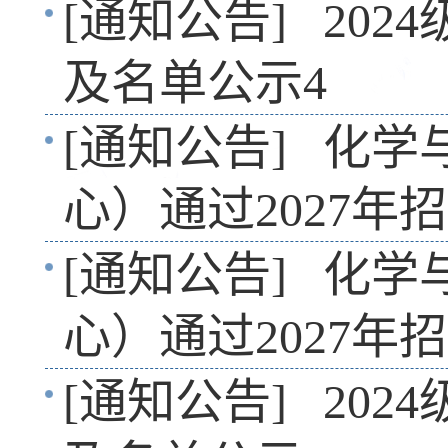
[通知公告]
20
及名单公示4
[通知公告]
化学
心）通过2027年
[通知公告]
化学
心）通过2027年
[通知公告]
20