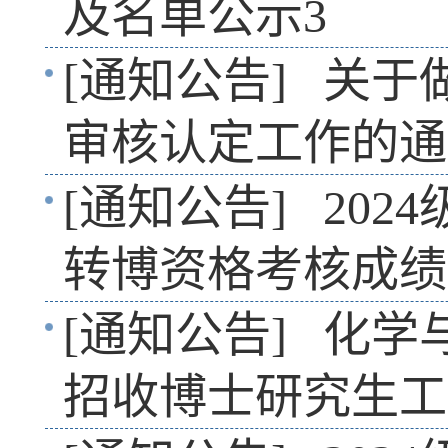
及名单公示3
[通知公告]
关于
审核认定工作的通
[通知公告]
202
转博资格考核成绩
[通知公告]
化学与
招收博士研究生工