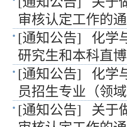
[通知公告]
关于
审核认定工作的通
[通知公告]
化学
研究生和本科直博
[通知公告]
化学
员招生专业（领域
[通知公告]
关于