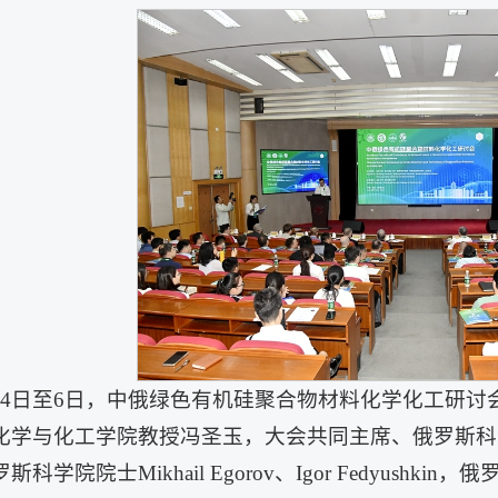
月4日至6日，中俄绿色有机硅聚合物材料化学化工研
学与化工学院教授冯圣玉，大会共同主席、俄罗斯科学院院士
科学院院士Mikhail Egorov、Igor Fedyushkin，俄