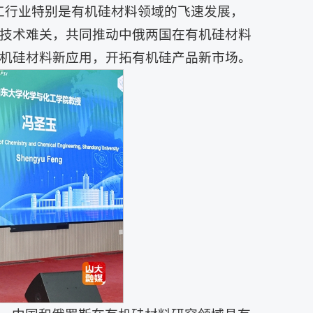
化学化工行业特别是有机硅材料领域的飞速发展，
技术难关，共同推动中俄两国在有机硅材料
机硅材料新应用，开拓有机硅产品新市场。