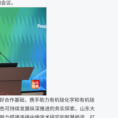
参加会议。
好合作基础，携手助力有机硅化学和有机硅
色可持续发展纵深推进的务实探索，山东大
努力搭建连接中俄学术研究的智慧桥梁，打