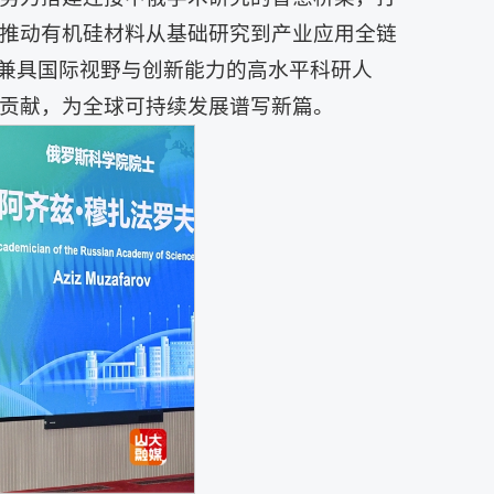
推动有机硅材料从基础研究到产业应用全链
养兼具国际视野与创新能力的高水平科研人
贡献，为全球可持续发展谱写新篇。