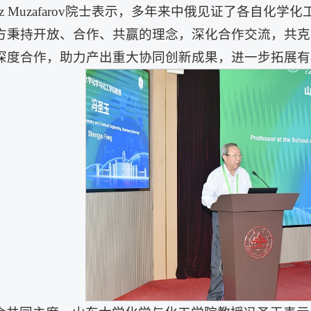
ziz Muzafarov院士表示，多年来中俄见证了各自
方秉持开放、合作、共赢的理念，深化合作交流，共克
深度合作，助力产出重大协同创新成果，进一步拓展有