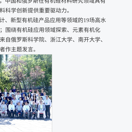
，中国和俄罗斯在有机硅材料研究领域具有
料科学创新提供重要驱动力。
计、新型有机硅产品应用等领域的19场高水
；围绕有机硅应用领域探索、元素有机化
来自俄罗斯科学院、浙江大学、南开大学、
者作主题发言。