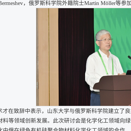
 Bermeshev，俄罗斯科学院外籍院士Martin Möller等
术才在致辞中表示，山东大学与俄罗斯科学院建立了良
材料等领域创新发展。此次研讨会是化学化工领域向绿
化中俄在绿色有机硅聚合物材料化学化工领域的合作，