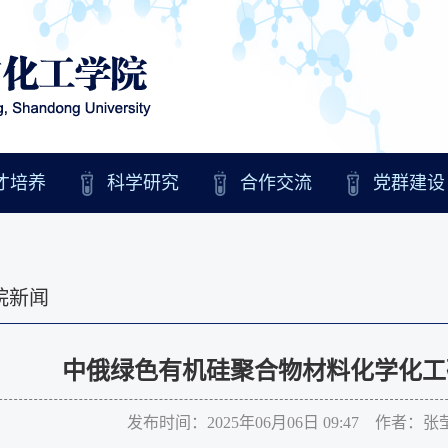
才培养
科学研究
合作交流
党群建设
院新闻
中俄绿色有机硅聚合物材料化学化工
发布时间：2025年06月06日 09:47 作者：