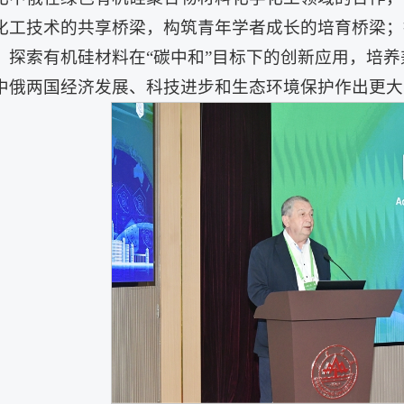
化工技术的共享桥梁，构筑青年学者成长的培育桥梁；
，探索有机硅材料在“碳中和”目标下的创新应用，培
中俄两国经济发展、科技进步和生态环境保护作出更大