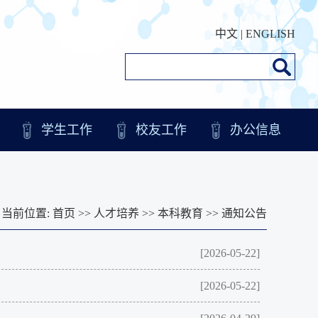
中文
|
ENGLISH
学生工作
校友工作
办公信息
当前位置:
首页
>>
人才培养
>>
本科教育
>>
通知公告
[2026-05-22]
[2026-05-22]