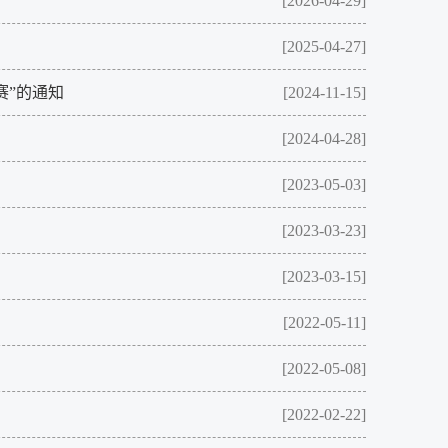
[2026-04-29]
[2025-04-27]
赛”的通知
[2024-11-15]
[2024-04-28]
[2023-05-03]
[2023-03-23]
[2023-03-15]
[2022-05-11]
[2022-05-08]
[2022-02-22]