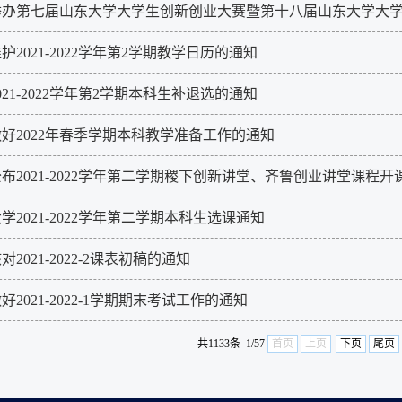
举办第七届山东大学大学生创新创业大赛暨第十八届山东大学大
护2021-2022学年第2学期教学日历的通知
021-2022学年第2学期本科生补退选的通知
好2022年春季学期本科教学准备工作的通知
布2021-2022学年第二学期稷下创新讲堂、齐鲁创业讲堂课程
学2021-2022学年第二学期本科生选课通知
对2021-2022-2课表初稿的通知
好2021-2022-1学期期末考试工作的通知
共1133条 1/57
首页
上页
下页
尾页