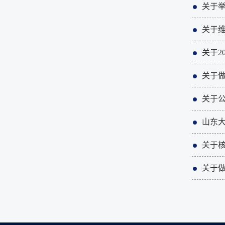
关于
关于维
关于2
关于做
关于公
山东大
关于核
关于做