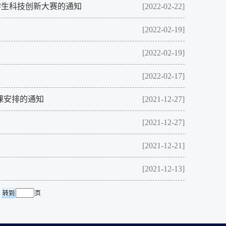
学生科技创新大赛的通知
[2022-02-22]
[2022-02-19]
[2022-02-19]
[2022-02-17]
开课安排的通知
[2021-12-27]
[2021-12-27]
[2021-12-21]
[2021-12-13]
页