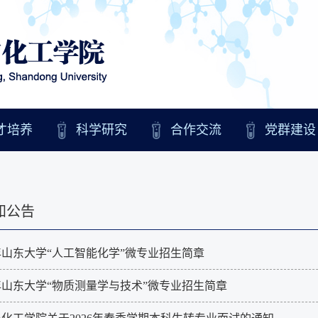
才培养
科学研究
合作交流
党群建设
知公告
6年山东大学“人工智能化学”微专业招生简章
6年山东大学“物质测量学与技术”微专业招生简章