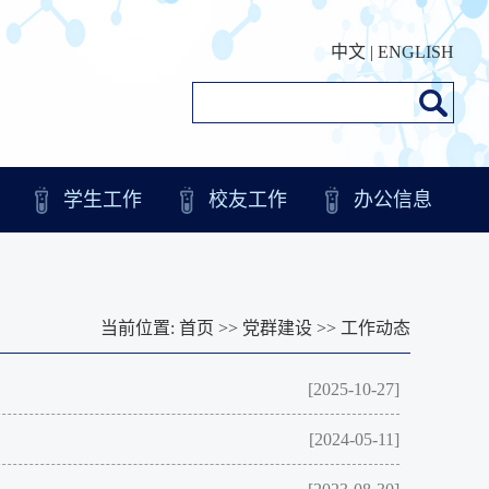
中文
|
ENGLISH
学生工作
校友工作
办公信息
当前位置:
首页
>>
党群建设
>>
工作动态
[2025-10-27]
[2024-05-11]