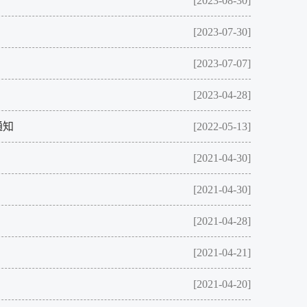
[2023-08-30]
[2023-07-30]
[2023-07-07]
[2023-04-28]
通知
[2022-05-13]
[2021-04-30]
[2021-04-30]
[2021-04-28]
[2021-04-21]
[2021-04-20]