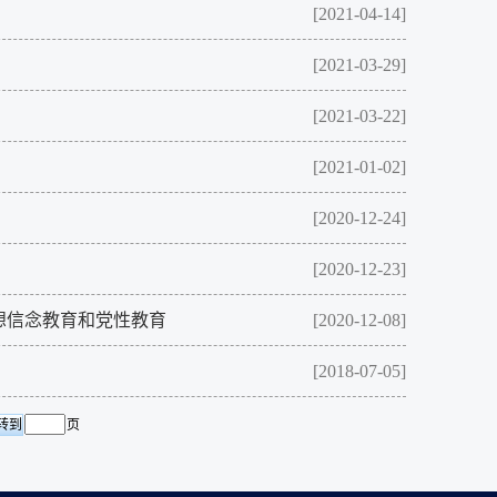
[2021-04-14]
[2021-03-29]
[2021-03-22]
[2021-01-02]
[2020-12-24]
[2020-12-23]
想信念教育和党性教育
[2020-12-08]
[2018-07-05]
页