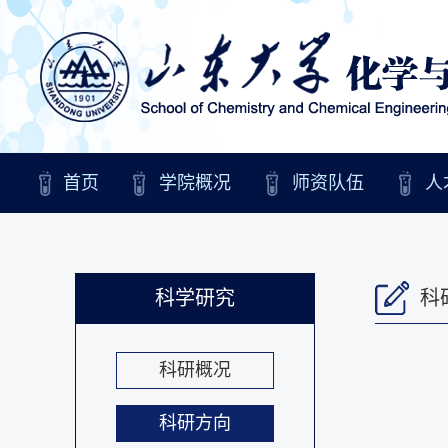
首页
学院概况
师资队伍
人
科学研究
科
科研概况
科研方向