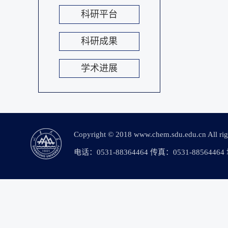
科研平台
科研成果
学术进展
Copyright © 2018 www.chem.sdu.edu.c
电话：0531-88364464 传真：0531-88564