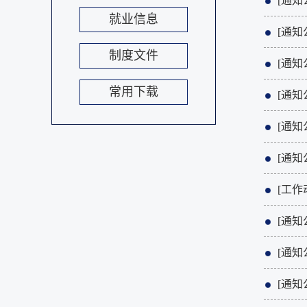
[通知
就业信息
[通知
制度文件
[通知
常用下载
[通知
[通知
[通知
[工作
[通知
[通知
[通知