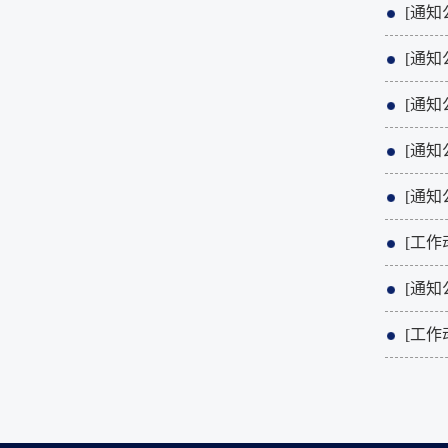
[通知
[通知
[通知
[通知
[通知
[工作
[通知
[工作