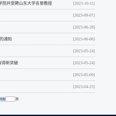
与化工学院并受聘山东大学名誉教授
[2023-10-11]
[2023-09-07]
[2023-06-28]
会的通知
[2023-06-06]
[2023-05-24]
取得新突破
[2023-05-24]
[2023-05-09]
[2023-04-25]
页