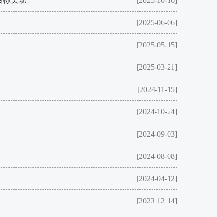
目标实现
[2025-10-16]
[2025-06-06]
[2025-05-15]
[2025-03-21]
[2024-11-15]
[2024-10-24]
[2024-09-03]
[2024-08-08]
[2024-04-12]
[2023-12-14]