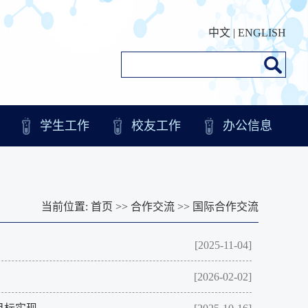
中文
|
ENGLISH
学生工作
校友工作
办公信息
当前位置:
首页
>>
合作交流
>>
国际合作交流
[2025-11-04]
[2026-02-02]