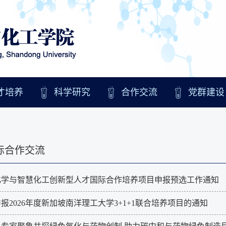
才培养
科学研究
合作交流
党群建设
际合作交流
化学与智慧化工创新型人才国际合作培养项目申报预选工作通知
报2026年度新加坡南洋理工大学3+1+1联合培养项目的通知