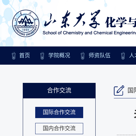
首页
学院概况
师资队伍
人
合作交流
国
国际合作交流
国内合作交流