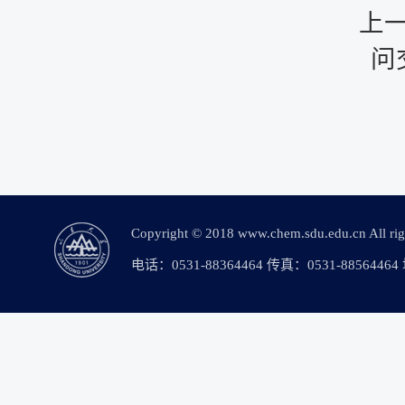
上
问
Copyright © 2018 www.chem.sdu.edu.c
电话：0531-88364464 传真：0531-88564