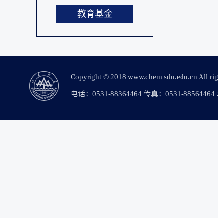
教育基金
Copyright © 2018 www.chem.sdu.edu.c
电话：0531-88364464 传真：0531-88564