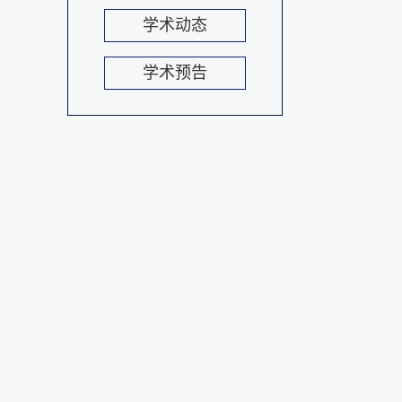
学术动态
学术预告