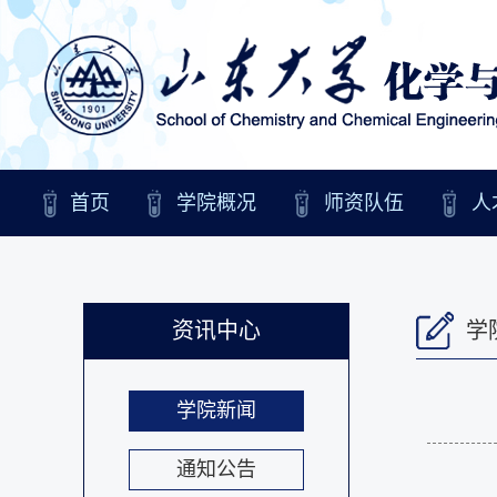
首页
学院概况
师资队伍
人
资讯中心
学
学院新闻
通知公告