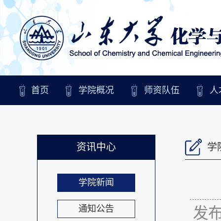
首页
学院概况
师资队伍
人
资讯中心
学
学院新闻
通知公告
发布