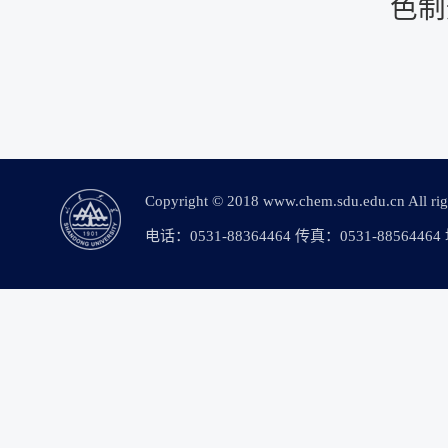
色制
Copyright © 2018 www.chem.sdu.edu.c
电话：0531-88364464 传真：0531-88564