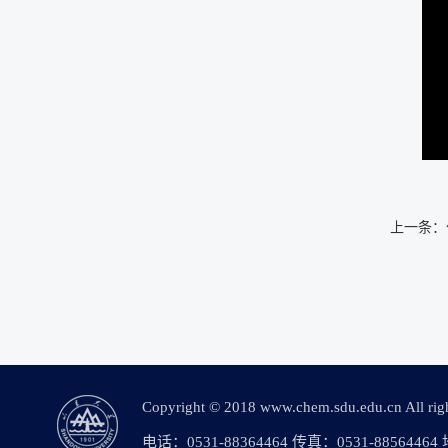
上一条：
Copyright © 2018 www.chem.sdu.edu.c
电话：0531-88364464 传真：0531-88564