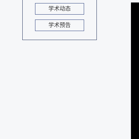
学术动态
学术预告