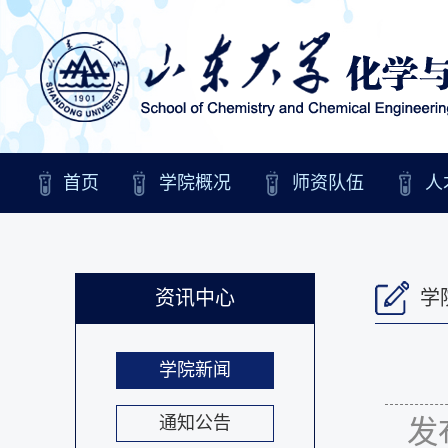
首页
学院概况
师资队伍
人
资讯中心
学
学院新闻
通知公告
发