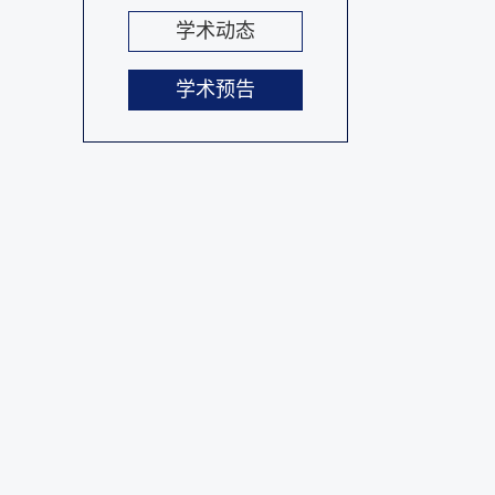
学术动态
学术预告