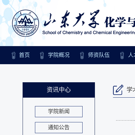
首页
学院概况
师资队伍
人
资讯中心
学
学院新闻
通知公告