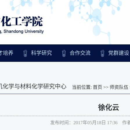
才培养
科学研究
合作交流
党群建设
机化学与材料化学研究中心
当前位置:
首页
>>
师资队伍
徐化云
发布时间：2017年05月18日 17:36 