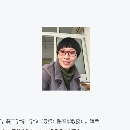
学，获工学博士学位（导师：陈春华教授）。随后