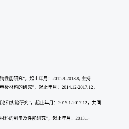
”，起止年月：2015.9-2018.9, 主持
的研究”，起止年月：2014.12-2017.12，
研究”，起止年月：2015.1-2017.12，共同
的制备及性能研究”，起止年月：2013.1-