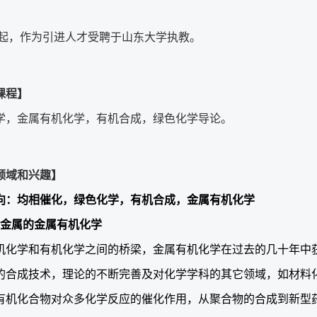
2 年起，作为引进人才受聘于山东大学执教。
课程】
学，金属有机化学，有机合成，绿色化学导论。
领域和兴趣】
向：均相催化，绿色化学，有机合成，金属有机化学
金属的金属有机化学
机化学和有机化学之间的桥梁，金属有机化学在过去的几十年中
的合成技术，理论的不断完善及对化学学科的其它领域，如材料
有机化合物对众多化学反应的催化作用，从聚合物的合成到新型