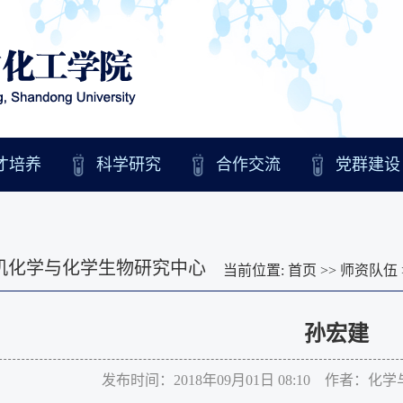
才培养
科学研究
合作交流
党群建设
机化学与化学生物研究中心
当前位置:
首页
>>
师资队伍
孙宏建
发布时间：2018年09月01日 08:10 作者：