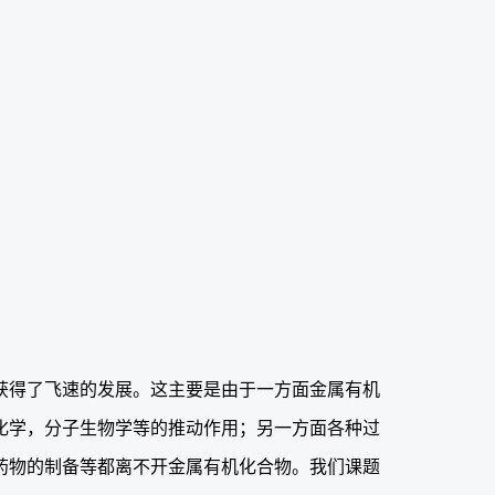
获得了飞速的发展。这主要是由于一方面金属有机
化学，分子生物学等的推动作用；另一方面各种过
药物的制备等都离不开金属有机化合物。我们课题