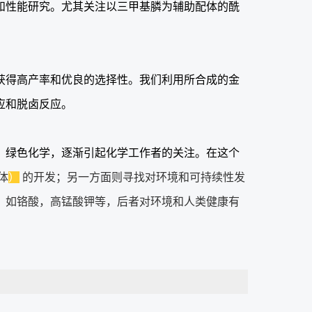
和性能研究。尤其关注以三甲基膦为辅助配体的酰
获得高产率和优良的选择性。我们利用所合成的金
应和脱卤反应。
，绿色化学，逐渐引起化学工作者的关注。在这个
体
）
的开发；另一方面则寻找对环境和可持续性发
，如铬酸，高锰酸钾等，后者对环境和人类健康有