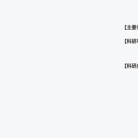
【主要
【科研
【科研