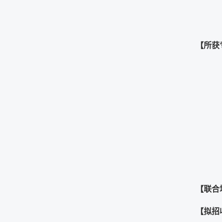
【所获
【联合
【拟招