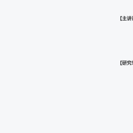
【主讲
【研究