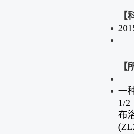
【
201
【
一
1/2
布
(
ZL