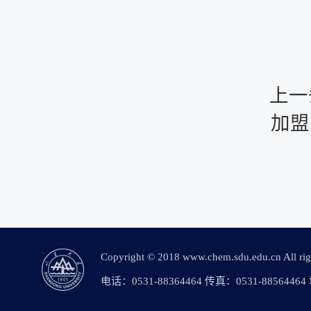
上一
加盟
Copyright © 2018 www.chem.sdu.edu.c
电话：0531-88364464 传真：0531-88564