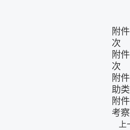
附件
次
附件
次
附件
助类
附件
考察表
上