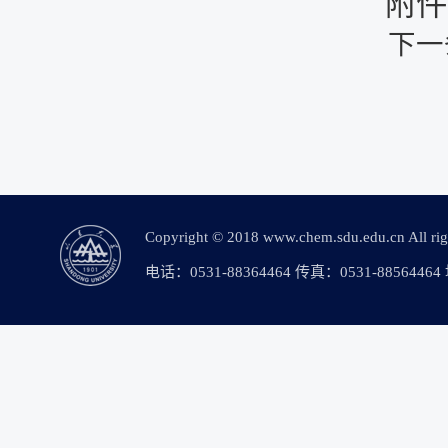
附件
下一
Copyright © 2018 www.chem.sdu.edu.c
电话：0531-88364464 传真：0531-88564