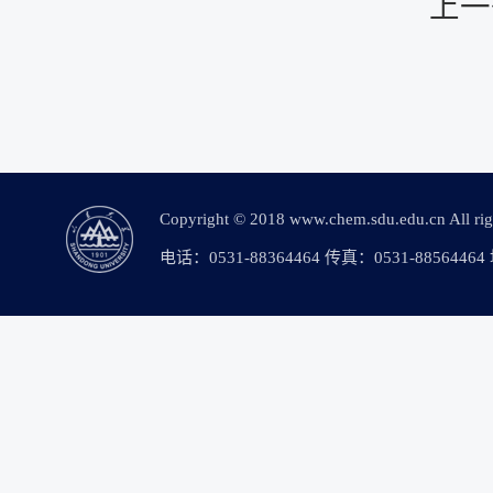
上一
Copyright © 2018 www.chem.sdu.edu.c
电话：0531-88364464 传真：0531-88564