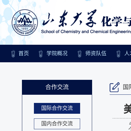
首页
学院概况
师资队伍
人
合作交流
国
国际合作交流
国内合作交流