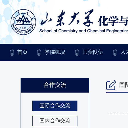
首页
学院概况
师资队伍
人
合作交流
国
国际合作交流
国内合作交流