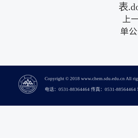
表.d
上
单公
Copyright © 2018 www.chem.sdu.edu.c
电话：0531-88364464 传真：0531-88564