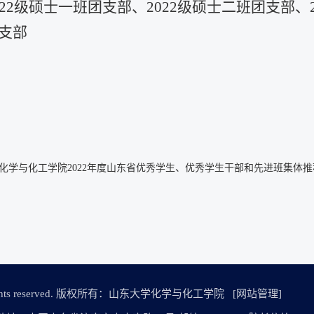
22
级硕士一班团支部、
2
022
级硕士二班团支部、
支部
化学与化工学院2022年度山东省优秀学生、优秀学生干部和先进班集体
n All rights reserved. 版权所有：山东大学化学与化工学院
[网站管理]