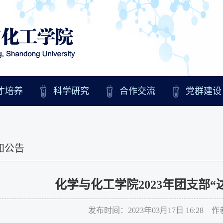
才培养
科学研究
合作交流
党群建设
知公告
化学与化工学院2023年团支部“
发布时间：2023年03月17日 16:28 